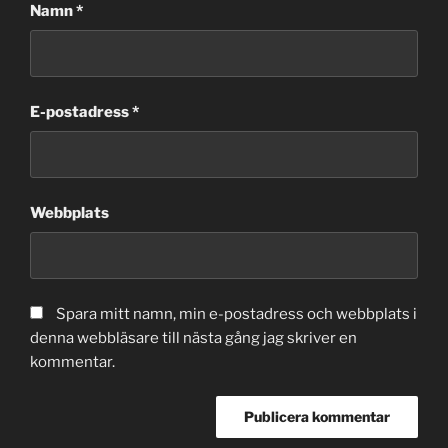
Namn
*
E-postadress
*
Webbplats
Spara mitt namn, min e-postadress och webbplats i
denna webbläsare till nästa gång jag skriver en
kommentar.