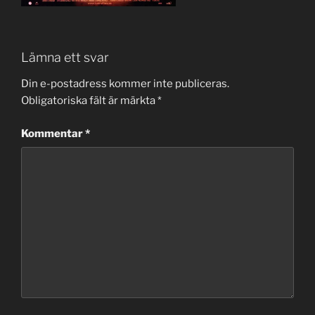
Lämna ett svar
Din e-postadress kommer inte publiceras.
Obligatoriska fält är märkta
*
Kommentar
*