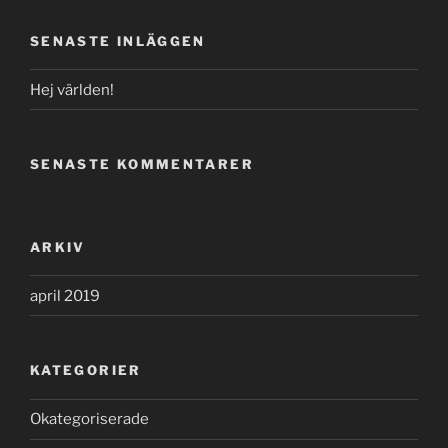
SENASTE INLÄGGEN
Hej världen!
SENASTE KOMMENTARER
ARKIV
april 2019
KATEGORIER
Okategoriserade