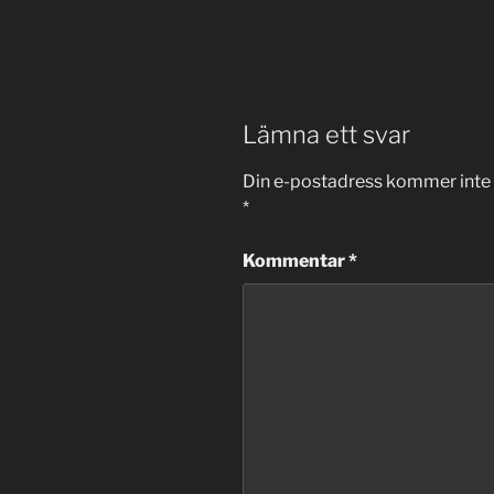
Lämna ett svar
Din e-postadress kommer inte 
*
Kommentar
*