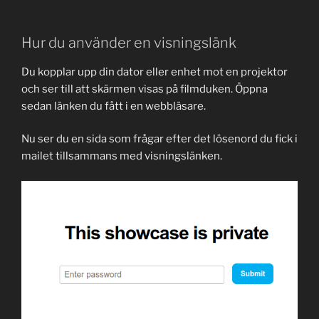
Hur du använder en visningslänk
Du kopplar upp din dator eller enhet mot en projektor
och ser till att skärmen visas på filmduken. Öppna
sedan länken du fått i en webbläsare.
Nu ser du en sida som frågar efter det lösenord du fick i
mailet tillsammans med visningslänken.