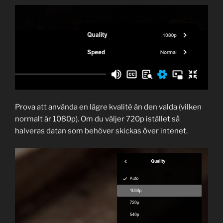
Prova att använda en lägre kvalité än den valda (vilken
normalt är 1080p). Om du väljer 720p istället så
halveras datan som behöver skickas över intenet.