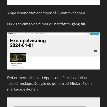
Ange lösenordet och tryck på Submit knappen.
Nu visar Vimeo de filmer du har fått tillgång till.
Det enklaste är nu att öppna den film du vill visa i
fullskärmsläge. Det gör du genom att klicka på den
markerade ikonen.