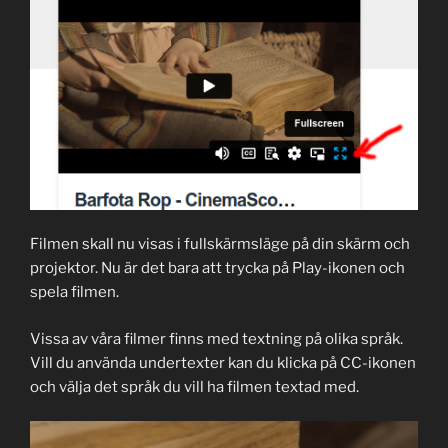
Filmen skall nu visas i fullskärmsläge på din skärm och
projektor. Nu är det bara att trycka på Play-ikonen och
spela filmen.
Vissa av våra filmer finns med textning på olika språk.
Vill du använda undertexter kan du klicka på CC-ikonen
och välja det språk du vill ha filmen textad med.