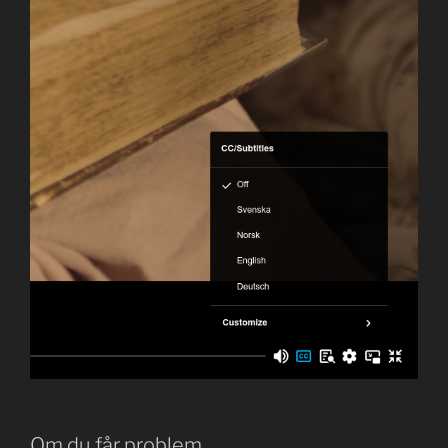
Om du får problem